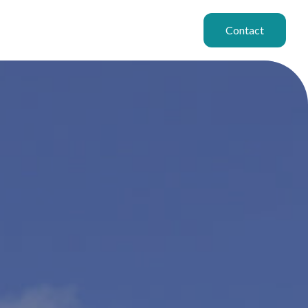
Contact