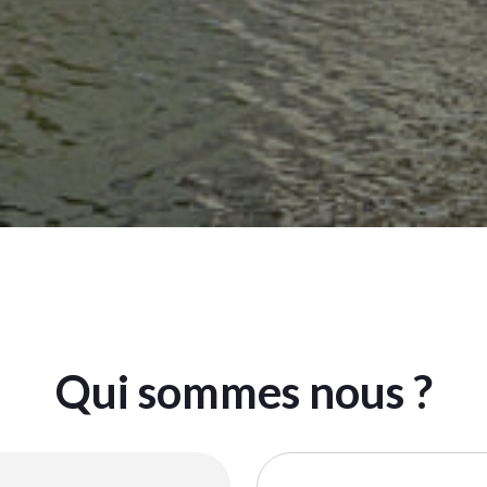
Qui sommes nous ?